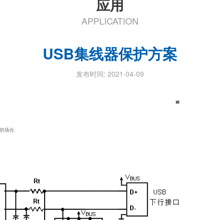
应用
APPLICATION
USB集线器保护方案
发布时间: 2021-04-09
▄
的场合.