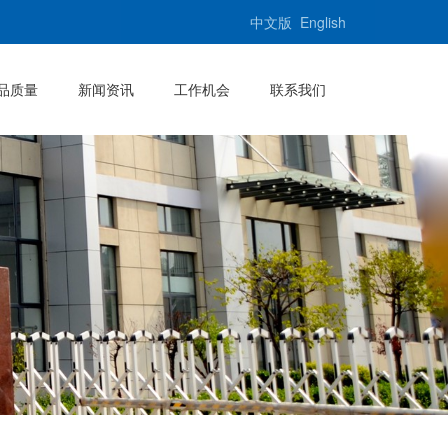
中文版
English
品质量
新闻资讯
工作机会
联系我们