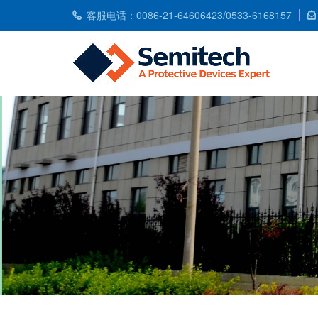
客服电话：0086-21-64606423/0533-6168157